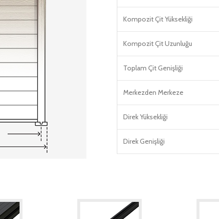
Kompozit Çit Yüksekliği
Kompozit Çit Uzunluğu
Toplam Çit Genişliği
Merkezden Merkeze
Direk Yüksekliği
Direk Genişliği