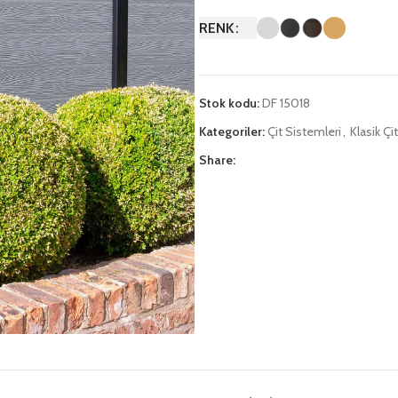
RENK
Stok kodu:
DF 15018
Kategoriler:
Çit Sistemleri
,
Klasik Çit
Share: