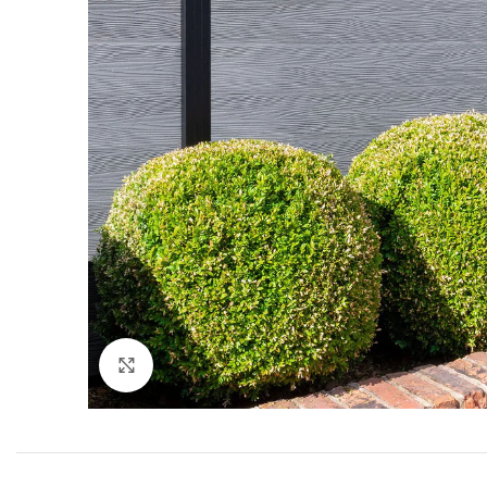
Click to enlarge