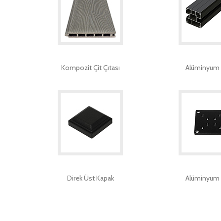
Kompozit Çit Çıtası
Alüminyum 
Direk Üst Kapak
Alüminyum 