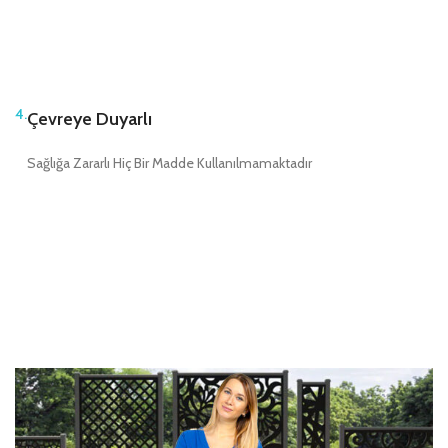
4.
Çevreye Duyarlı
Sağlığa Zararlı Hiç Bir Madde Kullanılmamaktadır