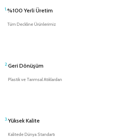
1.
%100 Yerli Üretim
Tüm Deckline Ürünlerimiz
2.
Geri Dönüşüm
Plastik ve Tarımsal Atıklardan
3.
Yüksek Kalite
Kalitede Dünya Standartı