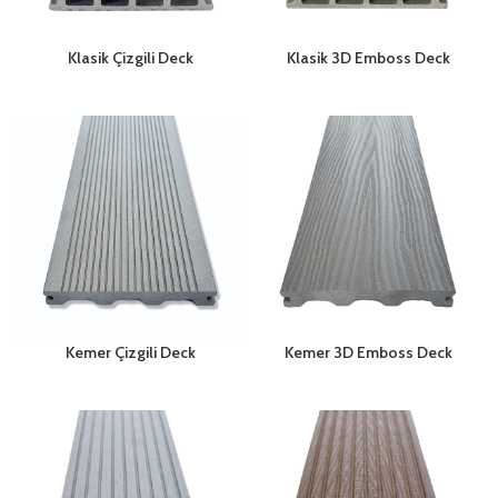
Klasik Çizgili Deck
Klasik 3D Emboss Deck
Kemer Çizgili Deck
Kemer 3D Emboss Deck