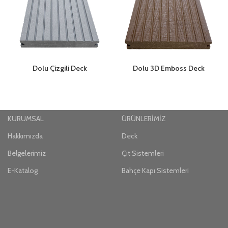
Dolu Çizgili Deck
Dolu 3D Emboss Deck
KURUMSAL
ÜRÜNLERİMİZ
Hakkımızda
Deck
Belgelerimiz
Çit Sistemleri
E-Katalog
Bahçe Kapı Sistemleri